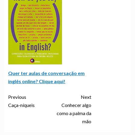
Quer ter aulas de conversação em
inglês online? Clique aqui!
Previous
Next
Caça-níqueis
Conhecer algo
como a palma da
mão