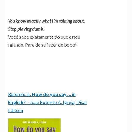
You know exactly what I’m talking about.
Stop playing dumb!
Você sabe exatamente do que estou
falando. Pare de se fazer de bobo!
Referência:
How do you say … in
English?
– José Roberto A. Igreja, Disal
Editora