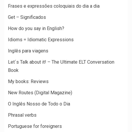
Frases e expressões coloquiais do dia a dia
Get – Significados
How do you say in English?
Idioms = Idiomatic Expressions
Inglês para viagens
Let´s Talk about it! – The Ultimate ELT Conversation
Book
My books: Reviews
New Routes (Digital Magazine)
O Inglês Nosso de Todo o Dia
Phrasal verbs
Portuguese for foreigners