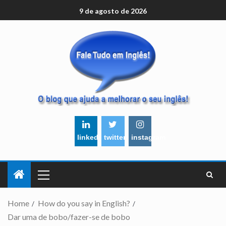
9 de agosto de 2026
linkedin
twitter
instagram
Home
How do you say in English?
Dar uma de bobo/fazer-se de bobo