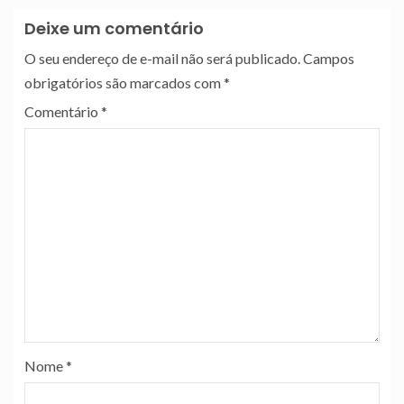
Deixe um comentário
O seu endereço de e-mail não será publicado.
Campos
obrigatórios são marcados com
*
Comentário
*
Nome
*