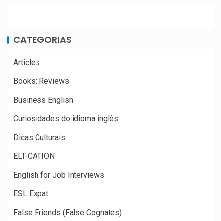
CATEGORIAS
Articles
Books: Reviews
Business English
Curiosidades do idioma inglês
Dicas Culturais
ELT-CATION
English for Job Interviews
ESL Expat
False Friends (False Cognates)