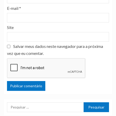
E-mail
*
Site
Salvar meus dados neste navegador para a próxima
vez que eu comentar.