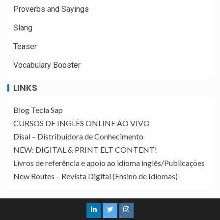
Proverbs and Sayings
Slang
Teaser
Vocabulary Booster
LINKS
Blog Tecla Sap
CURSOS DE INGLÊS ONLINE AO VIVO
Disal – Distribuidora de Conhecimento
NEW: DIGITAL & PRINT ELT CONTENT!
Livros de referência e apoio ao idioma inglês/Publicações
New Routes – Revista Digital (Ensino de Idiomas)