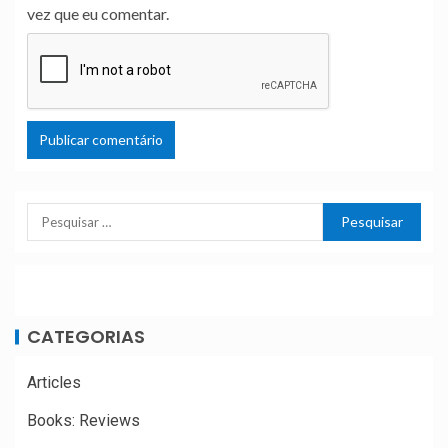
vez que eu comentar.
CATEGORIAS
Articles
Books: Reviews