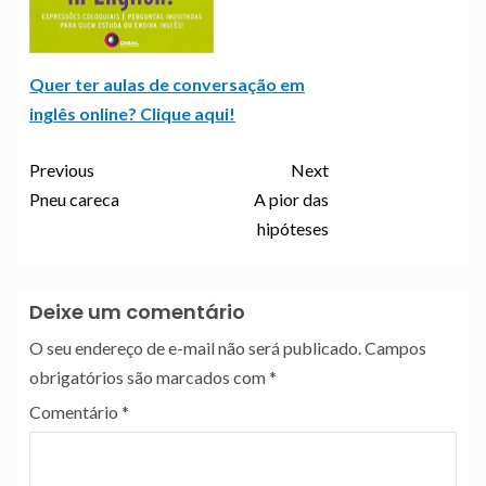
Quer ter aulas de conversação em
inglês online? Clique aqui!
Previous
Next
Pneu careca
A pior das
hipóteses
Deixe um comentário
O seu endereço de e-mail não será publicado.
Campos
obrigatórios são marcados com
*
Comentário
*