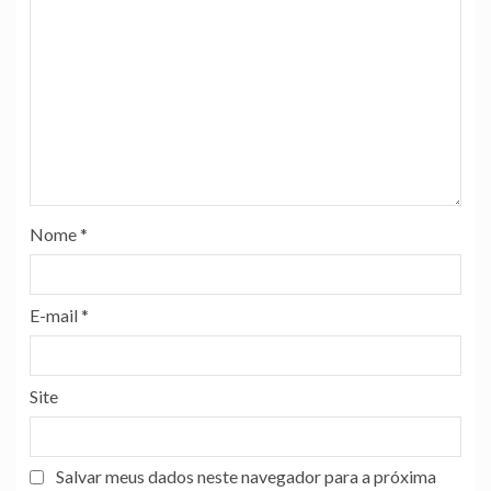
Nome
*
E-mail
*
Site
Salvar meus dados neste navegador para a próxima