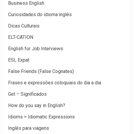
Business English
Curiosidades do idioma inglês
Dicas Culturais
ELT-CATION
English for Job Interviews
ESL Expat
False Friends (False Cognates)
Frases e expressões coloquiais do dia a dia
Get – Significados
How do you say in English?
Idioms = Idiomatic Expressions
Inglês para viagens