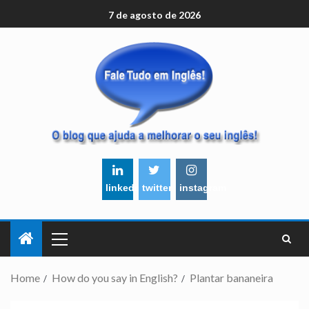
7 de agosto de 2026
linkedin
twitter
instagram
Home
How do you say in English?
Plantar bananeira