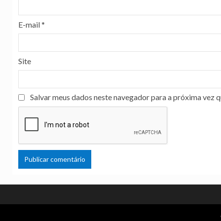
E-mail
*
Site
Salvar meus dados neste navegador para a próxima vez q