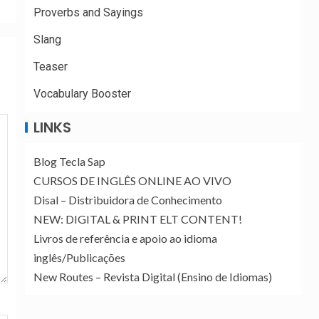
Proverbs and Sayings
Slang
Teaser
Vocabulary Booster
LINKS
Blog Tecla Sap
CURSOS DE INGLÊS ONLINE AO VIVO
Disal – Distribuidora de Conhecimento
NEW: DIGITAL & PRINT ELT CONTENT!
Livros de referência e apoio ao idioma
inglês/Publicações
New Routes – Revista Digital (Ensino de Idiomas)