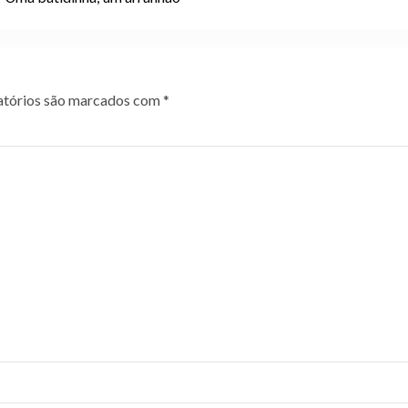
tórios são marcados com
*