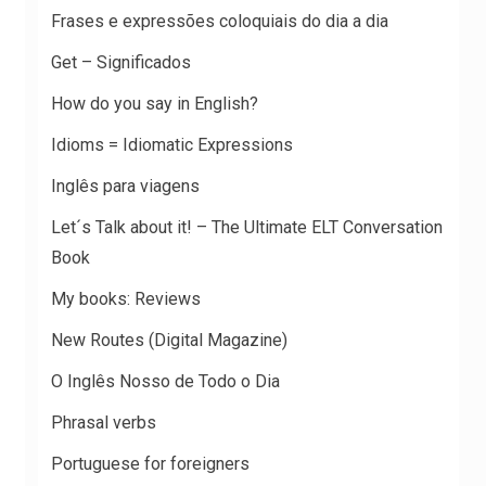
Frases e expressões coloquiais do dia a dia
Get – Significados
How do you say in English?
Idioms = Idiomatic Expressions
Inglês para viagens
Let´s Talk about it! – The Ultimate ELT Conversation
Book
My books: Reviews
New Routes (Digital Magazine)
O Inglês Nosso de Todo o Dia
Phrasal verbs
Portuguese for foreigners