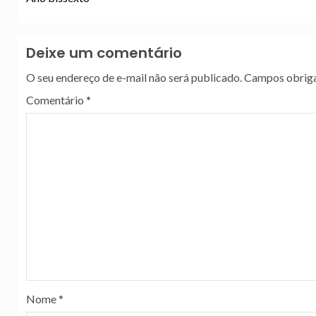
Deixe um comentário
O seu endereço de e-mail não será publicado.
Campos obriga
Comentário
*
Nome
*