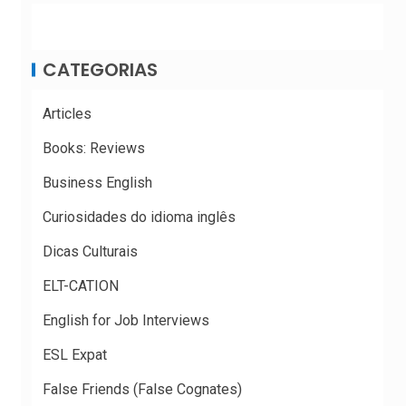
CATEGORIAS
Articles
Books: Reviews
Business English
Curiosidades do idioma inglês
Dicas Culturais
ELT-CATION
English for Job Interviews
ESL Expat
False Friends (False Cognates)