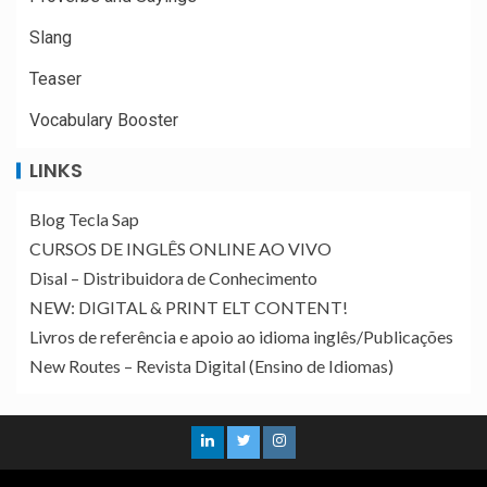
Slang
Teaser
Vocabulary Booster
LINKS
Blog Tecla Sap
CURSOS DE INGLÊS ONLINE AO VIVO
Disal – Distribuidora de Conhecimento
NEW: DIGITAL & PRINT ELT CONTENT!
Livros de referência e apoio ao idioma inglês/Publicações
New Routes – Revista Digital (Ensino de Idiomas)