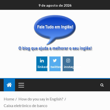
9 de agosto de 2026
linkedin
twitter
instagram
Home
How do you say in English?
Caixa eletrônico de banco