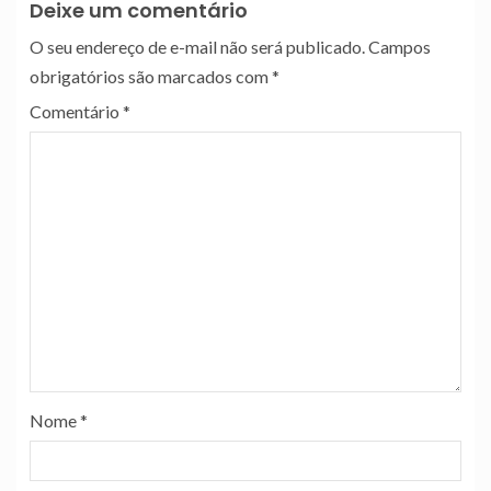
Deixe um comentário
O seu endereço de e-mail não será publicado.
Campos
obrigatórios são marcados com
*
Comentário
*
Nome
*