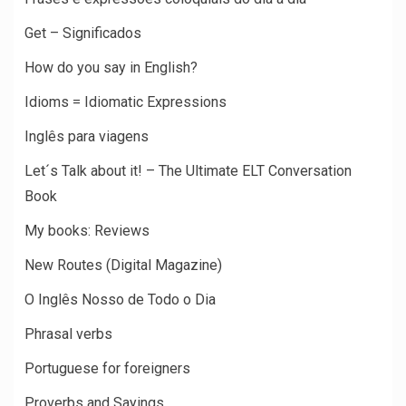
Get – Significados
How do you say in English?
Idioms = Idiomatic Expressions
Inglês para viagens
Let´s Talk about it! – The Ultimate ELT Conversation
Book
My books: Reviews
New Routes (Digital Magazine)
O Inglês Nosso de Todo o Dia
Phrasal verbs
Portuguese for foreigners
Proverbs and Sayings