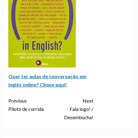
Quer ter aulas de conversação em
inglês online? Clique aqui!
Previous
Next
Piloto de corrida
Fala logo! /
Desembucha!