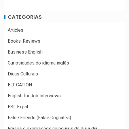
CATEGORIAS
Articles
Books: Reviews
Business English
Curiosidades do idioma inglês
Dicas Culturais
ELT-CATION
English for Job Interviews
ESL Expat
False Friends (False Cognates)
Frases e expressões coloquiais do dia a dia