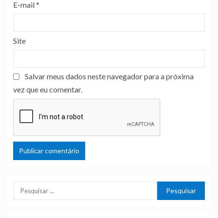
E-mail
*
Site
Salvar meus dados neste navegador para a próxima
vez que eu comentar.