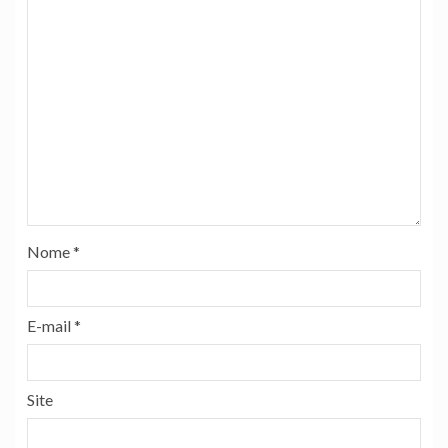
Nome
*
E-mail
*
Site