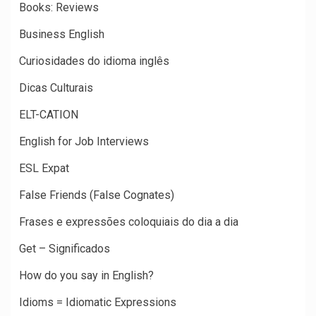
Books: Reviews
Business English
Curiosidades do idioma inglês
Dicas Culturais
ELT-CATION
English for Job Interviews
ESL Expat
False Friends (False Cognates)
Frases e expressões coloquiais do dia a dia
Get – Significados
How do you say in English?
Idioms = Idiomatic Expressions