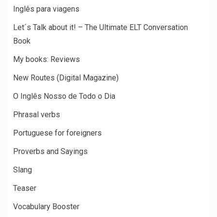
Inglês para viagens
Let´s Talk about it! – The Ultimate ELT Conversation
Book
My books: Reviews
New Routes (Digital Magazine)
O Inglês Nosso de Todo o Dia
Phrasal verbs
Portuguese for foreigners
Proverbs and Sayings
Slang
Teaser
Vocabulary Booster