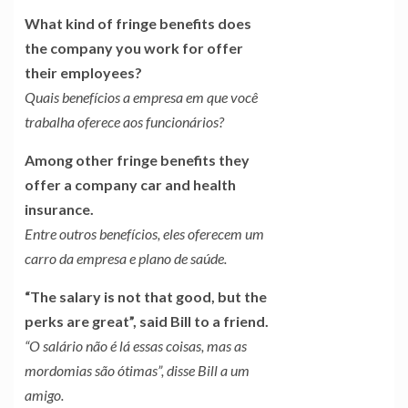
What kind of fringe benefits does
the company you work for offer
their employees?
Quais benefícios a empresa em que você
trabalha oferece aos funcionários?
Among other fringe benefits they
offer a company car and health
insurance.
Entre outros benefícios, eles oferecem um
carro da empresa e plano de saúde.
“The salary is not that good, but the
perks are great”, said Bill to a friend.
“O salário não é lá essas coisas, mas as
mordomias são ótimas”, disse Bill a um
amigo.