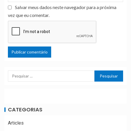
Salvar meus dados neste navegador para a próxima
vez que eu comentar.
CATEGORIAS
Articles