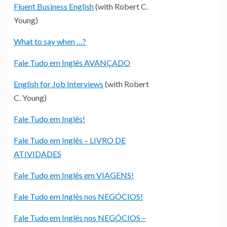
Fluent Business English
(with Robert C.
Young)
What to say when …?
Fale Tudo em Inglês AVANÇADO
English for Job Interviews
(with Robert
C. Young)
Fale Tudo em Inglês!
Fale Tudo em Inglês – LIVRO DE
ATIVIDADES
Fale Tudo em Inglês em VIAGENS!
Fale Tudo em Inglês nos NEGÓCIOS!
Fale Tudo em Inglês nos NEGÓCIOS –