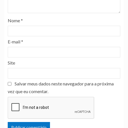
Nome
*
E-mail
*
Site
Salvar meus dados neste navegador para a próxima
vez que eu comentar.