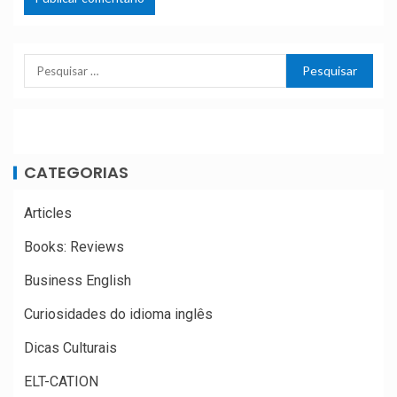
CATEGORIAS
Articles
Books: Reviews
Business English
Curiosidades do idioma inglês
Dicas Culturais
ELT-CATION