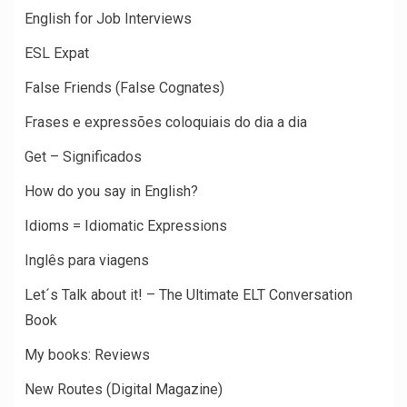
English for Job Interviews
ESL Expat
False Friends (False Cognates)
Frases e expressões coloquiais do dia a dia
Get – Significados
How do you say in English?
Idioms = Idiomatic Expressions
Inglês para viagens
Let´s Talk about it! – The Ultimate ELT Conversation
Book
My books: Reviews
New Routes (Digital Magazine)