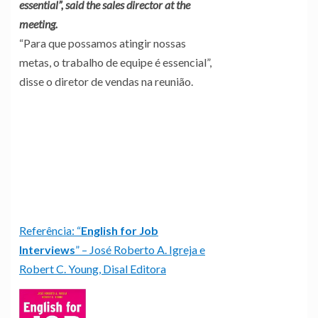
essential”, said the sales director at the
meeting.
“Para que possamos atingir nossas
metas, o trabalho de equipe é essencial”,
disse o diretor de vendas na reunião.
Referência: “
English for Job
Interviews
” – José Roberto A. Igreja e
Robert C. Young, Disal Editora