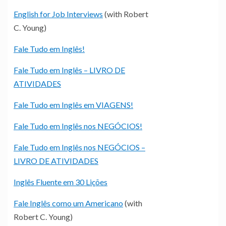
English for Job Interviews
(with Robert
C. Young)
Fale Tudo em Inglês!
Fale Tudo em Inglês – LIVRO DE
ATIVIDADES
Fale Tudo em Inglês em VIAGENS!
Fale Tudo em Inglês nos NEGÓCIOS!
Fale Tudo em Inglês nos NEGÓCIOS –
LIVRO DE ATIVIDADES
Inglês Fluente em 30 Lições
Fale Inglês como um Americano
(with
Robert C. Young)