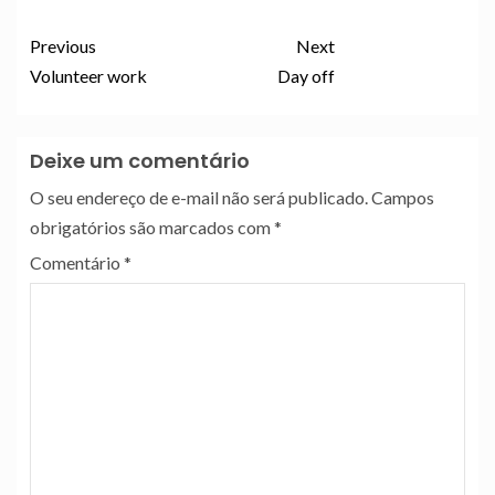
Previous
Next
Volunteer work
Day off
Deixe um comentário
O seu endereço de e-mail não será publicado.
Campos
obrigatórios são marcados com
*
Comentário
*