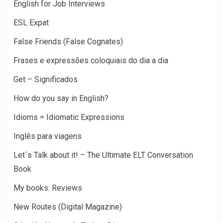
English for Job Interviews
ESL Expat
False Friends (False Cognates)
Frases e expressões coloquiais do dia a dia
Get – Significados
How do you say in English?
Idioms = Idiomatic Expressions
Inglês para viagens
Let´s Talk about it! – The Ultimate ELT Conversation
Book
My books: Reviews
New Routes (Digital Magazine)