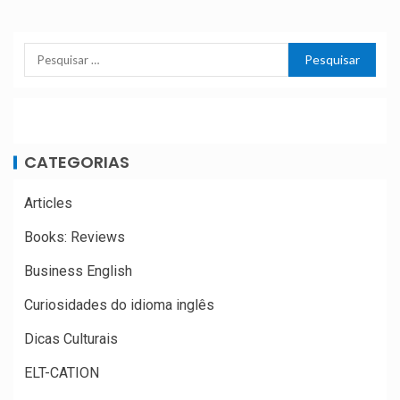
CATEGORIAS
Articles
Books: Reviews
Business English
Curiosidades do idioma inglês
Dicas Culturais
ELT-CATION